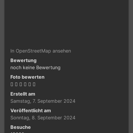
In OpenStreetMap ansehen
Bewertung
noch keine Bewertung
Foto bewerten
Erstellt am
Samstag, 7. September 2024
Veröffentlicht am
Sonntag, 8. September 2024
Besuche