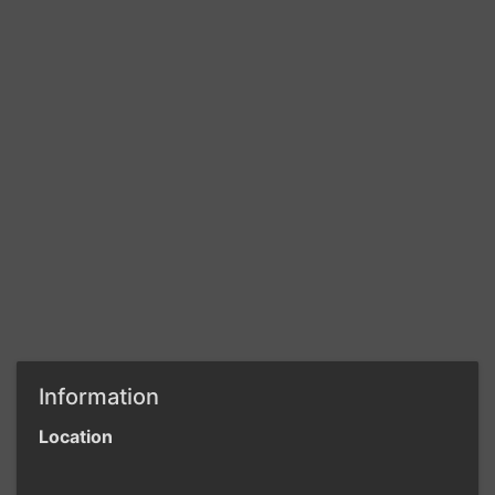
Information
Location