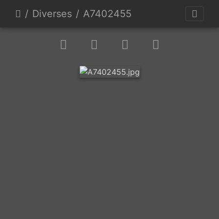
Diverses
A7402455