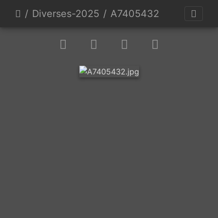
Diverses-2025
A7405432