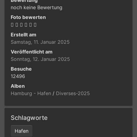
noch keine Bewertung
Foto bewerten
Erstellt am
Samstag, 11. Januar 2025
Veröffentlicht am
Sonntag, 12. Januar 2025
Besuche
12496
Alben
Hamburg - Hafen
/
Diverses-2025
Schlagworte
Hafen