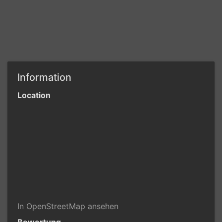
Information
Location
In OpenStreetMap ansehen
Bewertung