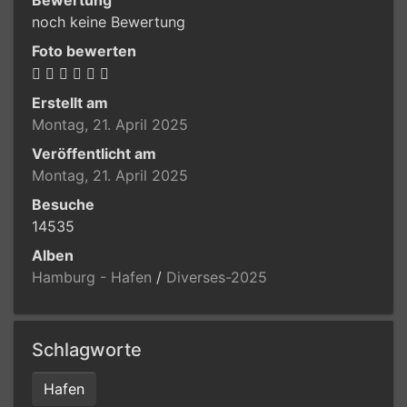
noch keine Bewertung
Foto bewerten
Erstellt am
Montag, 21. April 2025
Veröffentlicht am
Montag, 21. April 2025
Besuche
14535
Alben
Hamburg - Hafen
/
Diverses-2025
Schlagworte
Hafen