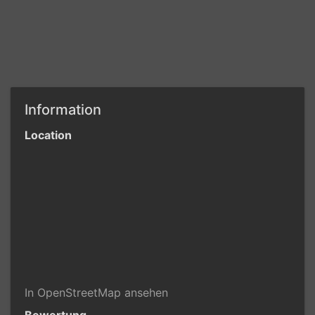
Information
Location
In OpenStreetMap ansehen
Bewertung