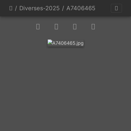
Diverses-2025
A7406465