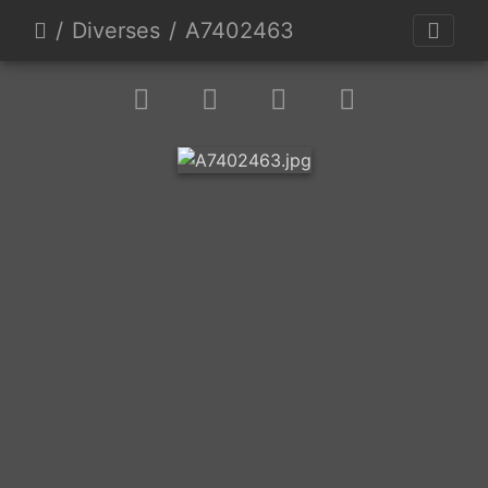
Diverses
A7402463