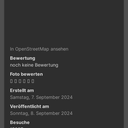
In OpenStreetMap ansehen
Bewertung
noch keine Bewertung
Foto bewerten
Erstellt am
Samstag, 7. September 2024
Veröffentlicht am
Sonntag, 8. September 2024
Besuche